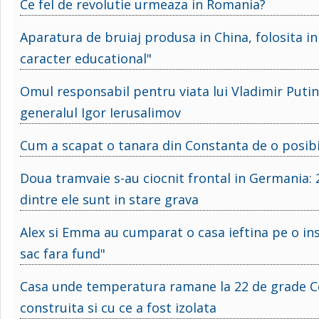
Ce fel de revolutie urmeaza in Romania?
Aparatura de bruiaj produsa in China, folosita in
caracter educational"
Omul responsabil pentru viata lui Vladimir Putin
generalul Igor Ierusalimov
Cum a scapat o tanara din Constanta de o posibi
Doua tramvaie s-au ciocnit frontal in Germania: 
dintre ele sunt in stare grava
Alex si Emma au cumparat o casa ieftina pe o ins
sac fara fund"
Casa unde temperatura ramane la 22 de grade Cels
construita si cu ce a fost izolata