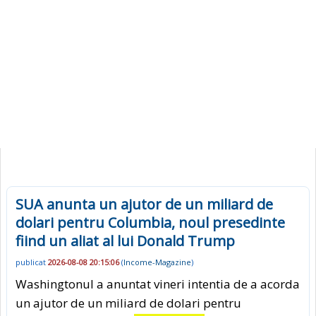
SUA anunta un ajutor de un miliard de
dolari pentru Columbia, noul presedinte
fiind un aliat al lui Donald Trump
publicat
2026-08-08 20:15:06
(
Income-Magazine
)
Washingtonul a anuntat vineri intentia de a acorda
un ajutor de un miliard de dolari pentru