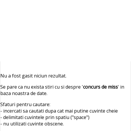
Nu a fost gasit niciun rezultat.
Se pare ca nu exista stiri cu si despre '
concurs de miss
' in
baza noastra de date.
Sfaturi pentru cautare:
- incercati sa cautati dupa cat mai putine cuvinte cheie
- delimitati cuvintele prin spatiu ("space")
- nu utilizati cuvinte obscene.