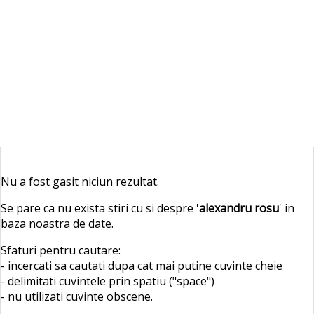
Nu a fost gasit niciun rezultat.
Se pare ca nu exista stiri cu si despre '
alexandru rosu
' in
baza noastra de date.
Sfaturi pentru cautare:
- incercati sa cautati dupa cat mai putine cuvinte cheie
- delimitati cuvintele prin spatiu ("space")
- nu utilizati cuvinte obscene.