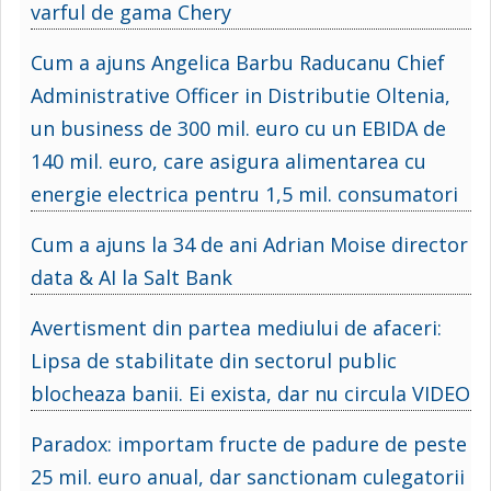
varful de gama Chery
Cum a ajuns Angelica Barbu Raducanu Chief
Administrative Officer in Distributie Oltenia,
un business de 300 mil. euro cu un EBIDA de
140 mil. euro, care asigura alimentarea cu
energie electrica pentru 1,5 mil. consumatori
Cum a ajuns la 34 de ani Adrian Moise director
data & AI la Salt Bank
Avertisment din partea mediului de afaceri:
Lipsa de stabilitate din sectorul public
blocheaza banii. Ei exista, dar nu circula VIDEO
Paradox: importam fructe de padure de peste
25 mil. euro anual, dar sanctionam culegatorii