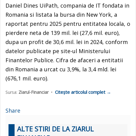
Daniel Dines UiPath, compania de IT fondata in
Romania si listata la bursa din New York, a
raportat pentru 2025 pentru entitatea locala, o
pierdere neta de 139 mil. lei (27,6 mil. euro),
dupa un profit de 30,6 mil. lei in 2024, conform
datelor publicate pe site-ul Ministerului
Finantelor Publice. Cifra de afaceri a entitatii
din Romania a urcat cu 3,9%, la 3,4 mld. lei
(676,1 mil. euro).
Citește articolul complet →
Sursa:
Ziarul-Financiar
•
Share
ALTE STIRI DE LA ZIARUL