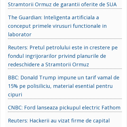
Stramtorii Ormuz de garantii oferite de SUA
The Guardian: Inteligenta artificiala a
conceput primele virusuri functionale in
laborator
Reuters: Pretul petrolului este in crestere pe
fondul ingrijorarilor privind planurile de
redeschidere a Stramtorii Ormuz
BBC: Donald Trump impune un tarif vamal de
15% pe polisiliciu, material esential pentru
cipuri
CNBC: Ford lanseaza pickupul electric Fathom
Reuters: Hackerii au vizat firme de capital