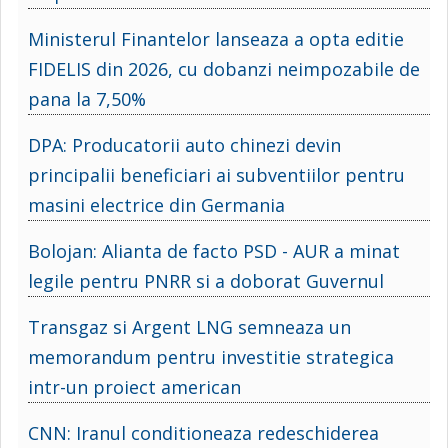
Ministerul Finantelor lanseaza a opta editie
FIDELIS din 2026, cu dobanzi neimpozabile de
pana la 7,50%
DPA: Producatorii auto chinezi devin
principalii beneficiari ai subventiilor pentru
masini electrice din Germania
Bolojan: Alianta de facto PSD - AUR a minat
legile pentru PNRR si a doborat Guvernul
Transgaz si Argent LNG semneaza un
memorandum pentru investitie strategica
intr-un proiect american
CNN: Iranul conditioneaza redeschiderea