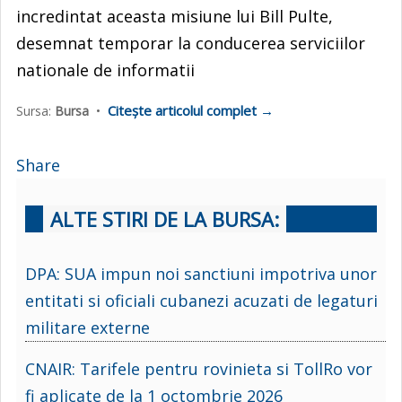
incredintat aceasta misiune lui Bill Pulte,
desemnat temporar la conducerea serviciilor
nationale de informatii
Citește articolul complet →
Sursa:
Bursa
•
Share
ALTE STIRI DE LA BURSA:
DPA: SUA impun noi sanctiuni impotriva unor
entitati si oficiali cubanezi acuzati de legaturi
militare externe
CNAIR: Tarifele pentru rovinieta si TollRo vor
fi aplicate de la 1 octombrie 2026