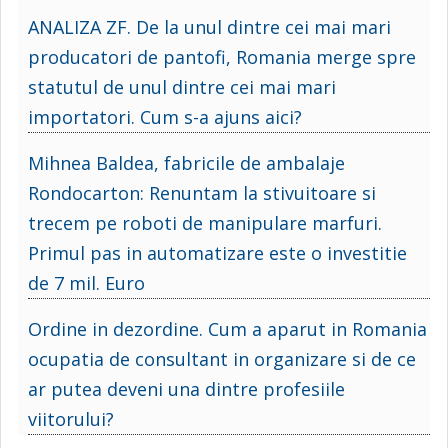
ANALIZA ZF. De la unul dintre cei mai mari
producatori de pantofi, Romania merge spre
statutul de unul dintre cei mai mari
importatori. Cum s-a ajuns aici?
Mihnea Baldea, fabricile de ambalaje
Rondocarton: Renuntam la stivuitoare si
trecem pe roboti de manipulare marfuri.
Primul pas in automatizare este o investitie
de 7 mil. Euro
Ordine in dezordine. Cum a aparut in Romania
ocupatia de consultant in organizare si de ce
ar putea deveni una dintre profesiile
viitorului?