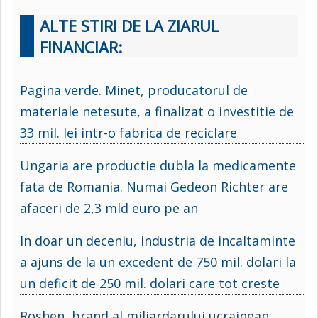
ALTE STIRI DE LA ZIARUL
FINANCIAR:
Pagina verde. Minet, producatorul de
materiale netesute, a finalizat o investitie de
33 mil. lei intr-o fabrica de reciclare
Ungaria are productie dubla la medicamente
fata de Romania. Numai Gedeon Richter are
afaceri de 2,3 mld euro pe an
In doar un deceniu, industria de incaltaminte
a ajuns de la un excedent de 750 mil. dolari la
un deficit de 250 mil. dolari care tot creste
Roshen, brand al miliardarului ucrainean