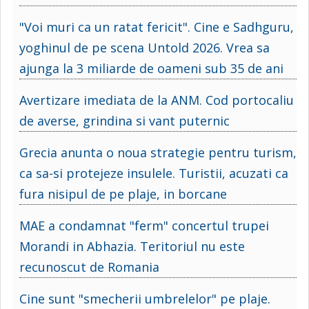
"Voi muri ca un ratat fericit". Cine e Sadhguru,
yoghinul de pe scena Untold 2026. Vrea sa
ajunga la 3 miliarde de oameni sub 35 de ani
Avertizare imediata de la ANM. Cod portocaliu
de averse, grindina si vant puternic
Grecia anunta o noua strategie pentru turism,
ca sa-si protejeze insulele. Turistii, acuzati ca
fura nisipul de pe plaje, in borcane
MAE a condamnat "ferm" concertul trupei
Morandi in Abhazia. Teritoriul nu este
recunoscut de Romania
Cine sunt "smecherii umbrelelor" pe plaje.