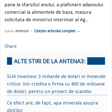
pana la sfarsitul anului, a plafonarii adaosului
comercial la alimentele de baza, masura
solicitata de ministrul interimar al Ag...
Citește articolul complet →
Sursa:
Antena3
•
Share
ALTE STIRI DE LA ANTENA3:
SUA investesc 3 miliarde de dolari in minerale
critice. Vor credita o firma cu 400 de milioane
de dolari, pentru un proiect de scandiu
Ce efect are, de fapt, apa minerala asupra
dintilor