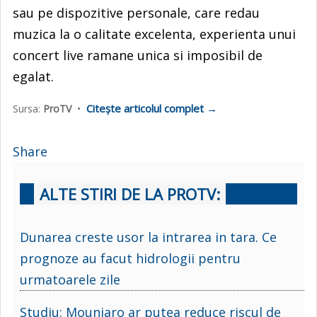
sau pe dispozitive personale, care redau
muzica la o calitate excelenta, experienta unui
concert live ramane unica si imposibil de
egalat.
Citește articolul complet →
Sursa:
ProTV
•
Share
ALTE STIRI DE LA PROTV:
Dunarea creste usor la intrarea in tara. Ce
prognoze au facut hidrologii pentru
urmatoarele zile
Studiu: Mounjaro ar putea reduce riscul de