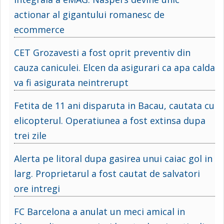
actionar al gigantului romanesc de
ecommerce
CET Grozavesti a fost oprit preventiv din
cauza caniculei. Elcen da asigurari ca apa calda
va fi asigurata neintrerupt
Fetita de 11 ani disparuta in Bacau, cautata cu
elicopterul. Operatiunea a fost extinsa dupa
trei zile
Alerta pe litoral dupa gasirea unui caiac gol in
larg. Proprietarul a fost cautat de salvatori
ore intregi
FC Barcelona a anulat un meci amical in