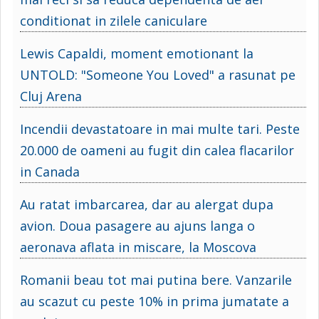
conditionat in zilele caniculare
Lewis Capaldi, moment emotionant la
UNTOLD: "Someone You Loved" a rasunat pe
Cluj Arena
Incendii devastatoare in mai multe tari. Peste
20.000 de oameni au fugit din calea flacarilor
in Canada
Au ratat imbarcarea, dar au alergat dupa
avion. Doua pasagere au ajuns langa o
aeronava aflata in miscare, la Moscova
Romanii beau tot mai putina bere. Vanzarile
au scazut cu peste 10% in prima jumatate a