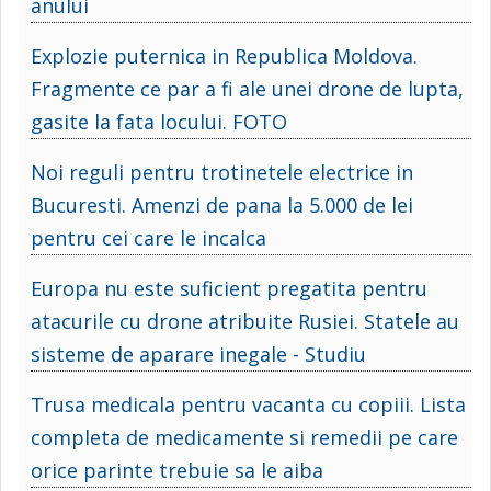
anului
Explozie puternica in Republica Moldova.
Fragmente ce par a fi ale unei drone de lupta,
gasite la fata locului. FOTO
Noi reguli pentru trotinetele electrice in
Bucuresti. Amenzi de pana la 5.000 de lei
pentru cei care le incalca
Europa nu este suficient pregatita pentru
atacurile cu drone atribuite Rusiei. Statele au
sisteme de aparare inegale - Studiu
Trusa medicala pentru vacanta cu copiii. Lista
completa de medicamente si remedii pe care
orice parinte trebuie sa le aiba