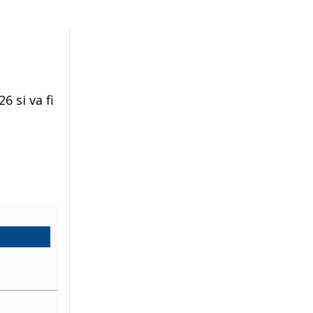
6 si va fi