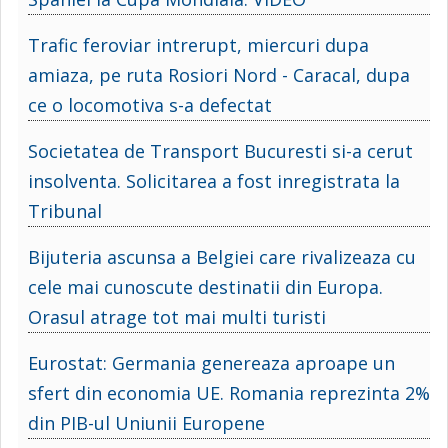
Trafic feroviar intrerupt, miercuri dupa
amiaza, pe ruta Rosiori Nord - Caracal, dupa
ce o locomotiva s-a defectat
Societatea de Transport Bucuresti si-a cerut
insolventa. Solicitarea a fost inregistrata la
Tribunal
Bijuteria ascunsa a Belgiei care rivalizeaza cu
cele mai cunoscute destinatii din Europa.
Orasul atrage tot mai multi turisti
Eurostat: Germania genereaza aproape un
sfert din economia UE. Romania reprezinta 2%
din PIB-ul Uniunii Europene