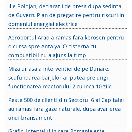
Ilie Bolojan, declaratii de presa dupa sedinta
de Guvern. Plan de pregatire pentru riscuri in
domeniul energiei electrice
Aeroportul Arad a ramas fara kerosen pentru
o cursa spre Antalya. O cisterna cu
combustibil nu a ajuns la timp
Miza uriasa a interventiei de pe Dunare:
scufundarea barjelor ar putea prelungi
functionarea reactorului 2 cu inca 10 zile
Peste 500 de clienti din Sectorul 6 al Capitalei
au ramas fara gaze naturale, dupa avarierea
unui bransament
Grafic. Intervalul in care Romania este