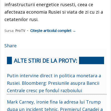
infrastructurii energetice rusesti, ceea ce
afecteaza economia Rusiei si viata de zi cu zi a
cetatenilor rusi.
Citește articolul complet →
Sursa:
ProTV
•
Share
ALTE STIRI DE LA PROTV:
Putin intervine direct in politica monetara a
Rusiei. Bloomberg: Presiunile asupra Bancii
Centrale cresc pe fondul razboiului
Mark Carney, ironie fina la adresa lui Trump
dupa un incident tehnic. Premierul Canadei a