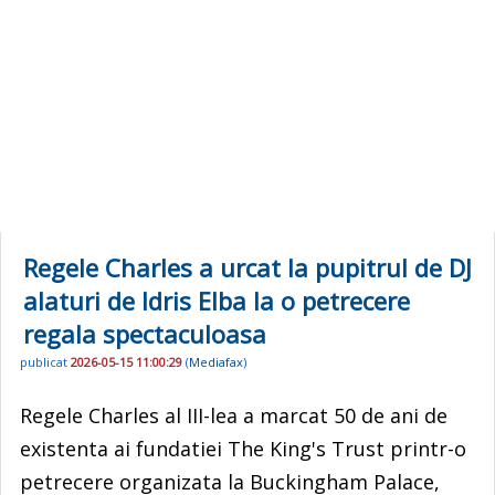
Regele Charles a urcat la pupitrul de DJ
alaturi de Idris Elba la o petrecere
regala spectaculoasa
publicat
2026-05-15 11:00:29
(
Mediafax
)
Regele Charles al III-lea a marcat 50 de ani de
existenta ai fundatiei The King's Trust printr-o
petrecere organizata la Buckingham Palace,