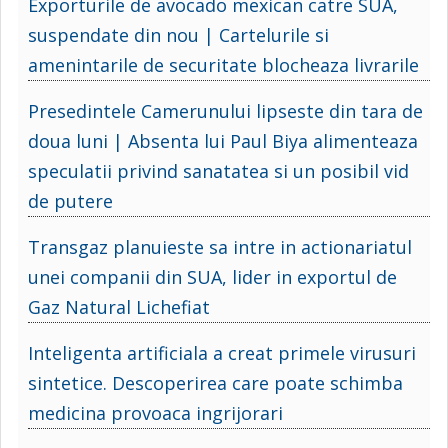
Exporturile de avocado mexican catre SUA,
suspendate din nou | Cartelurile si
amenintarile de securitate blocheaza livrarile
Presedintele Camerunului lipseste din tara de
doua luni | Absenta lui Paul Biya alimenteaza
speculatii privind sanatatea si un posibil vid
de putere
Transgaz planuieste sa intre in actionariatul
unei companii din SUA, lider in exportul de
Gaz Natural Lichefiat
Inteligenta artificiala a creat primele virusuri
sintetice. Descoperirea care poate schimba
medicina provoaca ingrijorari