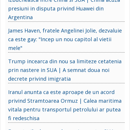
presiuni in disputa privind Huawei din
Argentina
James Haven, fratele Angelinei Jolie, dezvaluie
ca este gay: "Incep un nou capitol al vietii
mele"
Trump incearca din nou sa limiteze cetatenia
prin nastere in SUA | A semnat doua noi
decrete privind imigratia
Iranul anunta ca este aproape de un acord
privind Stramtoarea Ormuz | Calea maritima
vitala pentru transportul petrolului ar putea
fi redeschisa