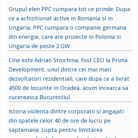
Grupul elen PPC cumpara tot ce prinde: Dupa
ce a achizitionat active in Romania si in
Ungaria, PPC cumpara o companie germana
din energie, care are proiecte in Polonia si
Ungaria de peste 2 GW
Cine este Adrian Stoichina, fost CEO la Prima
Development, unul dintre cei mai mari
dezvoltatori rezidentiali, care dupa ce a livrat
4500 de locuinte in Oradea, acum incearca sa
cucereasca Bucurestiul
Istoria violenta dintre corporatii si angajati
din spatele celor 40 de ore de lucru pe
saptamana. Lupta pentru limitarea