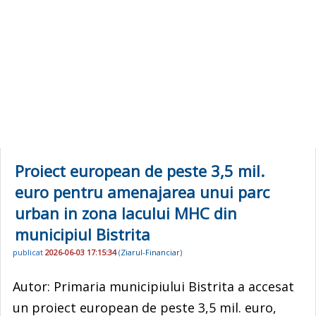
Proiect european de peste 3,5 mil.
euro pentru amenajarea unui parc
urban in zona lacului MHC din
municipiul Bistrita
publicat
2026-06-03 17:15:34
(
Ziarul-Financiar
)
Autor: Primaria municipiului Bistrita a accesat
un proiect european de peste 3,5 mil. euro,