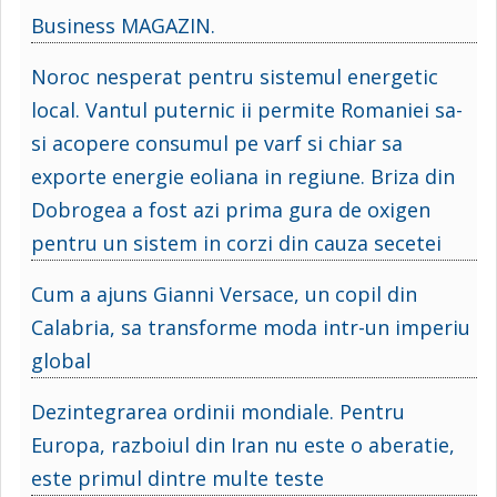
Business MAGAZIN.
Noroc nesperat pentru sistemul energetic
local. Vantul puternic ii permite Romaniei sa-
si acopere consumul pe varf si chiar sa
exporte energie eoliana in regiune. Briza din
Dobrogea a fost azi prima gura de oxigen
pentru un sistem in corzi din cauza secetei
Cum a ajuns Gianni Versace, un copil din
Calabria, sa transforme moda intr-un imperiu
global
Dezintegrarea ordinii mondiale. Pentru
Europa, razboiul din Iran nu este o aberatie,
este primul dintre multe teste