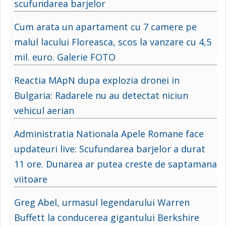
scufundarea barjelor
Cum arata un apartament cu 7 camere pe
malul lacului Floreasca, scos la vanzare cu 4,5
mil. euro. Galerie FOTO
Reactia MApN dupa explozia dronei in
Bulgaria: Radarele nu au detectat niciun
vehicul aerian
Administratia Nationala Apele Romane face
updateuri live: Scufundarea barjelor a durat
11 ore. Dunarea ar putea creste de saptamana
viitoare
Greg Abel, urmasul legendarului Warren
Buffett la conducerea gigantului Berkshire