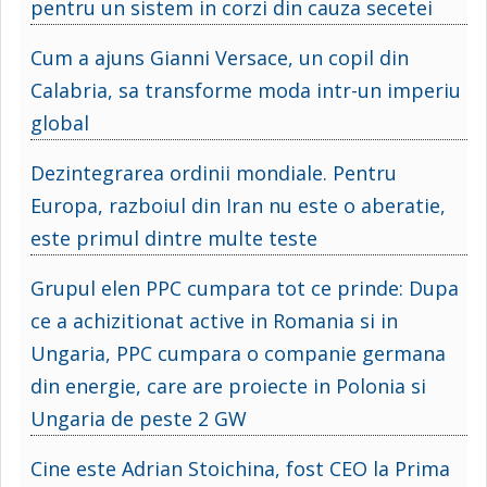
pentru un sistem in corzi din cauza secetei
Cum a ajuns Gianni Versace, un copil din
Calabria, sa transforme moda intr-un imperiu
global
Dezintegrarea ordinii mondiale. Pentru
Europa, razboiul din Iran nu este o aberatie,
este primul dintre multe teste
Grupul elen PPC cumpara tot ce prinde: Dupa
ce a achizitionat active in Romania si in
Ungaria, PPC cumpara o companie germana
din energie, care are proiecte in Polonia si
Ungaria de peste 2 GW
Cine este Adrian Stoichina, fost CEO la Prima