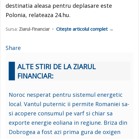
destinatia aleasa pentru deplasare este
Polonia, relateaza 24.hu.
Citește articolul complet →
Sursa:
Ziarul-Financiar
•
Share
ALTE STIRI DE LA ZIARUL
FINANCIAR:
Noroc nesperat pentru sistemul energetic
local. Vantul puternic ii permite Romaniei sa-
si acopere consumul pe varf si chiar sa
exporte energie eoliana in regiune. Briza din
Dobrogea a fost azi prima gura de oxigen