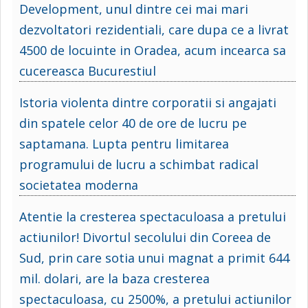
Development, unul dintre cei mai mari
dezvoltatori rezidentiali, care dupa ce a livrat
4500 de locuinte in Oradea, acum incearca sa
cucereasca Bucurestiul
Istoria violenta dintre corporatii si angajati
din spatele celor 40 de ore de lucru pe
saptamana. Lupta pentru limitarea
programului de lucru a schimbat radical
societatea moderna
Atentie la cresterea spectaculoasa a pretului
actiunilor! Divortul secolului din Coreea de
Sud, prin care sotia unui magnat a primit 644
mil. dolari, are la baza cresterea
spectaculoasa, cu 2500%, a pretului actiunilor