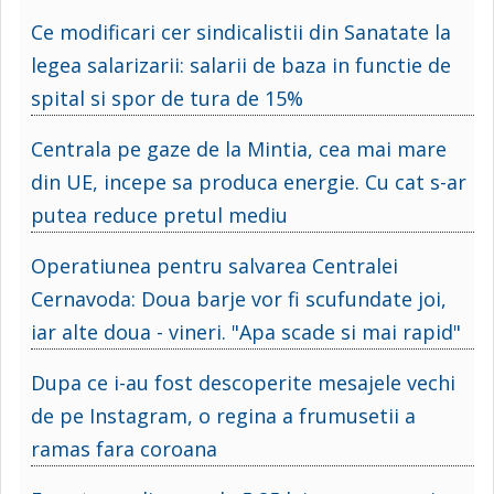
Ce modificari cer sindicalistii din Sanatate la
legea salarizarii: salarii de baza in functie de
spital si spor de tura de 15%
Centrala pe gaze de la Mintia, cea mai mare
din UE, incepe sa produca energie. Cu cat s-ar
putea reduce pretul mediu
Operatiunea pentru salvarea Centralei
Cernavoda: Doua barje vor fi scufundate joi,
iar alte doua - vineri. "Apa scade si mai rapid"
Dupa ce i-au fost descoperite mesajele vechi
de pe Instagram, o regina a frumusetii a
ramas fara coroana