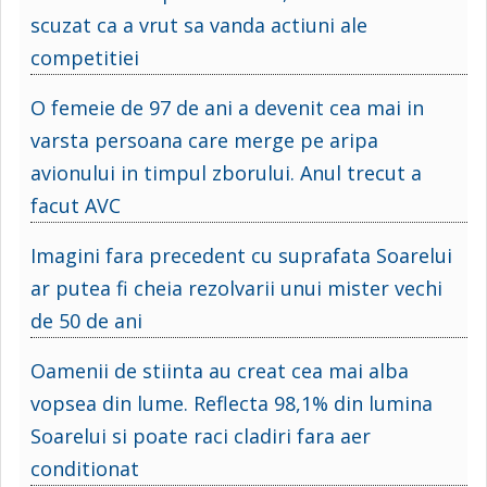
scuzat ca a vrut sa vanda actiuni ale
competitiei
O femeie de 97 de ani a devenit cea mai in
varsta persoana care merge pe aripa
avionului in timpul zborului. Anul trecut a
facut AVC
Imagini fara precedent cu suprafata Soarelui
ar putea fi cheia rezolvarii unui mister vechi
de 50 de ani
Oamenii de stiinta au creat cea mai alba
vopsea din lume. Reflecta 98,1% din lumina
Soarelui si poate raci cladiri fara aer
conditionat