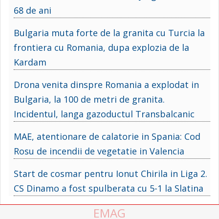
68 de ani
Bulgaria muta forte de la granita cu Turcia la
frontiera cu Romania, dupa explozia de la
Kardam
Drona venita dinspre Romania a explodat in
Bulgaria, la 100 de metri de granita.
Incidentul, langa gazoductul Transbalcanic
MAE, atentionare de calatorie in Spania: Cod
Rosu de incendii de vegetatie in Valencia
Start de cosmar pentru Ionut Chirila in Liga 2.
CS Dinamo a fost spulberata cu 5-1 la Slatina
EMAG