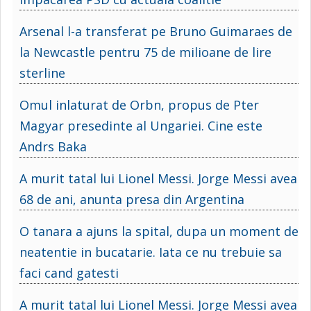
Arsenal l-a transferat pe Bruno Guimaraes de
la Newcastle pentru 75 de milioane de lire
sterline
Omul inlaturat de Orbn, propus de Pter
Magyar presedinte al Ungariei. Cine este
Andrs Baka
A murit tatal lui Lionel Messi. Jorge Messi avea
68 de ani, anunta presa din Argentina
O tanara a ajuns la spital, dupa un moment de
neatentie in bucatarie. Iata ce nu trebuie sa
faci cand gatesti
A murit tatal lui Lionel Messi. Jorge Messi avea