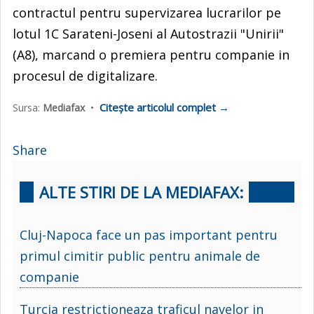
contractul pentru supervizarea lucrarilor pe
lotul 1C Sarateni-Joseni al Autostrazii "Unirii"
(A8), marcand o premiera pentru companie in
procesul de digitalizare.
Citește articolul complet →
Sursa:
Mediafax
•
Share
ALTE STIRI DE LA MEDIAFAX:
Cluj-Napoca face un pas important pentru
primul cimitir public pentru animale de
companie
Turcia restrictioneaza traficul navelor in