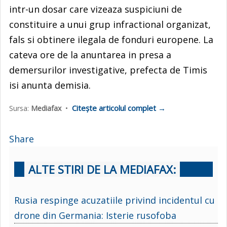
intr-un dosar care vizeaza suspiciuni de
constituire a unui grup infractional organizat,
fals si obtinere ilegala de fonduri europene. La
cateva ore de la anuntarea in presa a
demersurilor investigative, prefecta de Timis
isi anunta demisia.
Citește articolul complet →
Sursa:
Mediafax
•
Share
ALTE STIRI DE LA MEDIAFAX:
Rusia respinge acuzatiile privind incidentul cu
drone din Germania: Isterie rusofoba