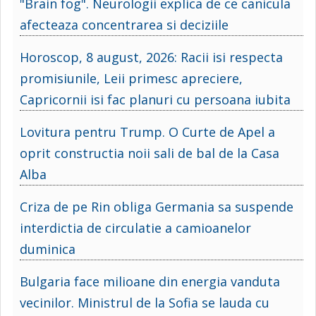
"Brain fog". Neurologii explica de ce canicula
afecteaza concentrarea si deciziile
Horoscop, 8 august, 2026: Racii isi respecta
promisiunile, Leii primesc apreciere,
Capricornii isi fac planuri cu persoana iubita
Lovitura pentru Trump. O Curte de Apel a
oprit constructia noii sali de bal de la Casa
Alba
Criza de pe Rin obliga Germania sa suspende
interdictia de circulatie a camioanelor
duminica
Bulgaria face milioane din energia vanduta
vecinilor. Ministrul de la Sofia se lauda cu