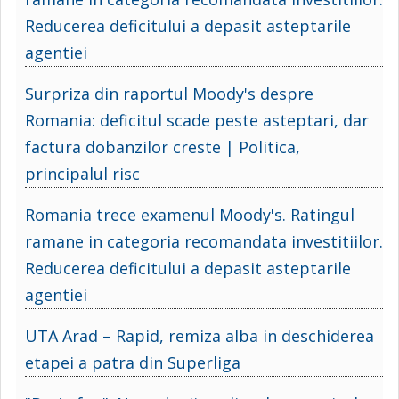
Reducerea deficitului a depasit asteptarile
agentiei
Surpriza din raportul Moody's despre
Romania: deficitul scade peste asteptari, dar
factura dobanzilor creste | Politica,
principalul risc
Romania trece examenul Moody's. Ratingul
ramane in categoria recomandata investitiilor.
Reducerea deficitului a depasit asteptarile
agentiei
UTA Arad – Rapid, remiza alba in deschiderea
etapei a patra din Superliga