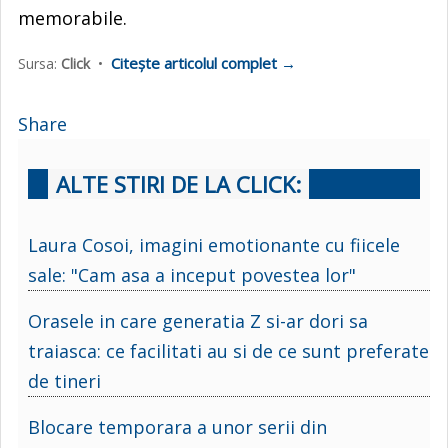
memorabile.
Citește articolul complet →
Sursa:
Click
•
Share
ALTE STIRI DE LA CLICK:
Laura Cosoi, imagini emotionante cu fiicele
sale: "Cam asa a inceput povestea lor"
Orasele in care generatia Z si-ar dori sa
traiasca: ce facilitati au si de ce sunt preferate
de tineri
Blocare temporara a unor serii din