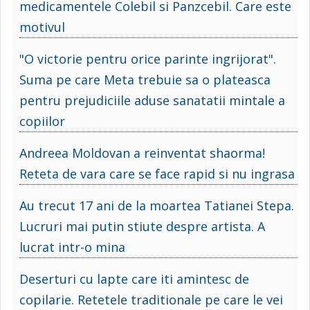
medicamentele Colebil si Panzcebil. Care este
motivul
"O victorie pentru orice parinte ingrijorat".
Suma pe care Meta trebuie sa o plateasca
pentru prejudiciile aduse sanatatii mintale a
copiilor
Andreea Moldovan a reinventat shaorma!
Reteta de vara care se face rapid si nu ingrasa
Au trecut 17 ani de la moartea Tatianei Stepa.
Lucruri mai putin stiute despre artista. A
lucrat intr-o mina
Deserturi cu lapte care iti amintesc de
copilarie. Retetele traditionale pe care le vei