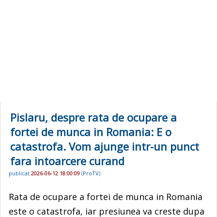
Pislaru, despre rata de ocupare a
fortei de munca in Romania: E o
catastrofa. Vom ajunge intr-un punct
fara intoarcere curand
publicat
2026-06-12 18:00:09
(
ProTV
)
Rata de ocupare a fortei de munca in Romania
este o catastrofa, iar presiunea va creste dupa