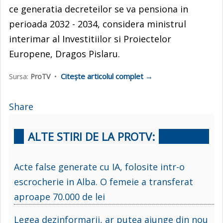
ce generatia decreteilor se va pensiona in
perioada 2032 - 2034, considera ministrul
interimar al Investitiilor si Proiectelor
Europene, Dragos Pislaru.
Citește articolul complet →
Sursa:
ProTV
•
Share
ALTE STIRI DE LA PROTV:
Acte false generate cu IA, folosite intr-o
escrocherie in Alba. O femeie a transferat
aproape 70.000 de lei
Legea dezinformarii, ar putea ajunge din nou