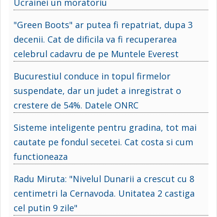
Ucrainei un moratoriu
"Green Boots" ar putea fi repatriat, dupa 3
decenii. Cat de dificila va fi recuperarea
celebrul cadavru de pe Muntele Everest
Bucurestiul conduce in topul firmelor
suspendate, dar un judet a inregistrat o
crestere de 54%. Datele ONRC
Sisteme inteligente pentru gradina, tot mai
cautate pe fondul secetei. Cat costa si cum
functioneaza
Radu Miruta: "Nivelul Dunarii a crescut cu 8
centimetri la Cernavoda. Unitatea 2 castiga
cel putin 9 zile"