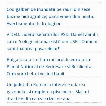
Cod galben de inundatii pe rauri din zece
bazine hidrografice, pana vineri dimineata.
Avertismentul hidrologilor
VIDEO. Liderul senatorilor PSD, Daniel Zamfir,
catre "colegii neomarxisti" din USR: "Oamenii
sunt inaintea pasarelelor!"
Bulgaria a primit un miliard de euro prin
Planul National de Redresare si Rezilienta.
Cum vor cheltui vecinii banii
Un judet din Romania interzice udarea
gazonului si umplerea piscinelor. Masuri
drastice din cauza crizei de apa