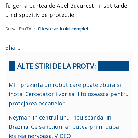
fulger la Curtea de Apel Bucuresti, insotita de
un dispozitiv de protectie.
Citește articolul complet →
Sursa:
ProTV
•
Share
ALTE STIRI DE LA PROTV:
MIT prezinta un robot care poate zbura si
inota. Cercetatorii vor sa il foloseasca pentru
protejarea oceanelor
Neymar, in centrul unui nou scandal in
Brazilia. Ce sanctiuni ar putea primi dupa
iesirea nervoasa. VIDEO