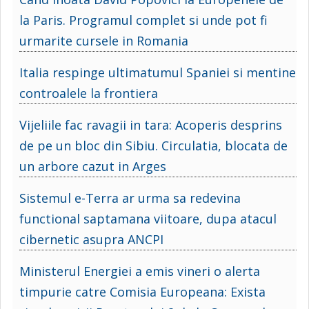
la Paris. Programul complet si unde pot fi
urmarite cursele in Romania
Italia respinge ultimatumul Spaniei si mentine
controalele la frontiera
Vijeliile fac ravagii in tara: Acoperis desprins
de pe un bloc din Sibiu. Circulatia, blocata de
un arbore cazut in Arges
Sistemul e-Terra ar urma sa redevina
functional saptamana viitoare, dupa atacul
cibernetic asupra ANCPI
Ministerul Energiei a emis vineri o alerta
timpurie catre Comisia Europeana: Exista