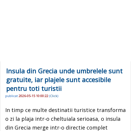
Insula din Grecia unde umbrelele sunt
gratuite, iar plajele sunt accesibile
pentru toti turistii
publicat
2026-05-15 10:00:22
(
Click
)
In timp ce multe destinatii turistice transforma
o zi la plaja intr-o cheltuiala serioasa, o insula
din Grecia merge intr-o directie complet