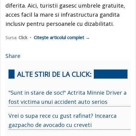
diferita. Aici, turistii gasesc umbrele gratuite,
acces facil la mare si infrastructura gandita
inclusiv pentru persoanele cu dizabilitati.
Citește articolul complet →
Sursa:
Click
•
Share
ALTE STIRI DE LA CLICK:
"Sunt in stare de soc!" Actrita Minnie Driver a
fost victima unui accident auto serios
Vrei o supa rece cu gust rafinat? Incearca
gazpacho de avocado cu creveti