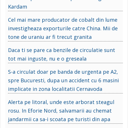
Kardam
Cel mai mare producator de cobalt din lume
investigheaza exporturile catre China. Mii de
tone de uraniu ar fi trecut granita
Daca ti se pare ca benzile de circulatie sunt
tot mai inguste, nu e o greseala
S-a circulat doar pe banda de urgenta pe A2,
spre Bucuresti, dupa un accident cu 6 masini
implicate in zona localitatii Cernavoda
Alerta pe litoral, unde este arborat steagul
rosu. In Eforie Nord, salvamarii au chemat
jandarmii ca sa-i scoata pe turisti din apa