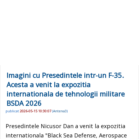
Imagini cu Presedintele intr-un F-35.
Acesta a venit la expozitia
internationala de tehnologii militare
BSDA 2026
publicat
2026-05-15 10:30:07
(
Antena3
)
Presedintele Nicusor Dan a venit la expozitia
internationala "Black Sea Defense, Aerospace