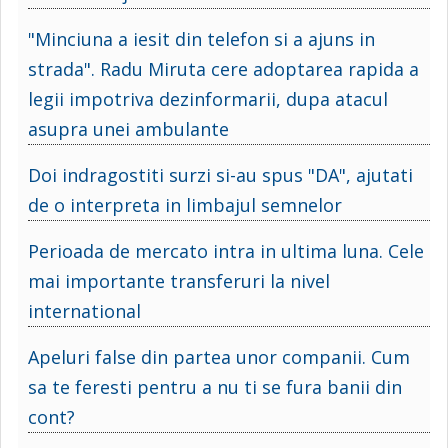
"Minciuna a iesit din telefon si a ajuns in
strada". Radu Miruta cere adoptarea rapida a
legii impotriva dezinformarii, dupa atacul
asupra unei ambulante
Doi indragostiti surzi si-au spus "DA", ajutati
de o interpreta in limbajul semnelor
Perioada de mercato intra in ultima luna. Cele
mai importante transferuri la nivel
international
Apeluri false din partea unor companii. Cum
sa te feresti pentru a nu ti se fura banii din
cont?