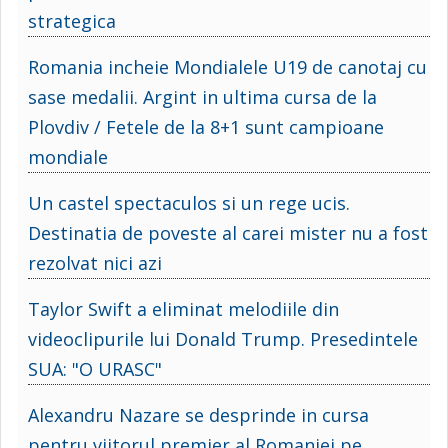
strategica
Romania incheie Mondialele U19 de canotaj cu
sase medalii. Argint in ultima cursa de la
Plovdiv / Fetele de la 8+1 sunt campioane
mondiale
Un castel spectaculos si un rege ucis.
Destinatia de poveste al carei mister nu a fost
rezolvat nici azi
Taylor Swift a eliminat melodiile din
videoclipurile lui Donald Trump. Presedintele
SUA: "O URASC"
Alexandru Nazare se desprinde in cursa
pentru viitorul premier al Romaniei pe