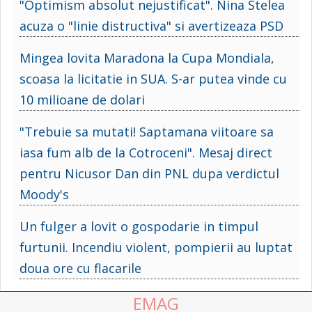
"Optimism absolut nejustificat". Nina Stelea
acuza o "linie distructiva" si avertizeaza PSD
Mingea lovita Maradona la Cupa Mondiala,
scoasa la licitatie in SUA. S-ar putea vinde cu
10 milioane de dolari
"Trebuie sa mutati! Saptamana viitoare sa
iasa fum alb de la Cotroceni". Mesaj direct
pentru Nicusor Dan din PNL dupa verdictul
Moody's
Un fulger a lovit o gospodarie in timpul
furtunii. Incendiu violent, pompierii au luptat
doua ore cu flacarile
EMAG