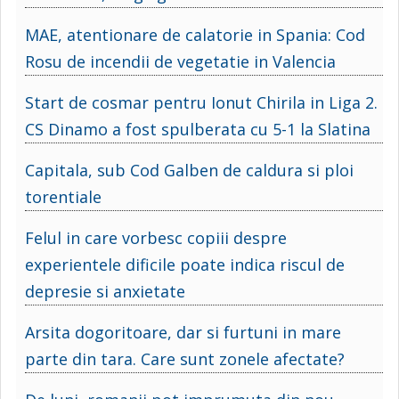
MAE, atentionare de calatorie in Spania: Cod
Rosu de incendii de vegetatie in Valencia
Start de cosmar pentru Ionut Chirila in Liga 2.
CS Dinamo a fost spulberata cu 5-1 la Slatina
Capitala, sub Cod Galben de caldura si ploi
torentiale
Felul in care vorbesc copiii despre
experientele dificile poate indica riscul de
depresie si anxietate
Arsita dogoritoare, dar si furtuni in mare
parte din tara. Care sunt zonele afectate?