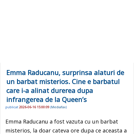
Emma Raducanu, surprinsa alaturi de
un barbat misterios. Cine e barbatul
care i-a alinat durerea dupa
infrangerea de la Queen’s
publicat
2026-06-16 15:00:09
(
Mediafax
)
Emma Raducanu a fost vazuta cu un barbat
misterios, la doar cateva ore dupa ce aceasta a