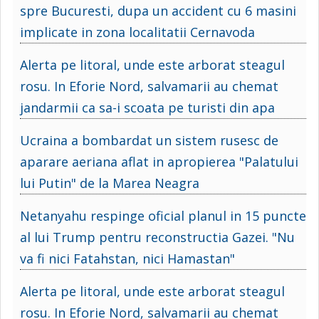
spre Bucuresti, dupa un accident cu 6 masini
implicate in zona localitatii Cernavoda
Alerta pe litoral, unde este arborat steagul
rosu. In Eforie Nord, salvamarii au chemat
jandarmii ca sa-i scoata pe turisti din apa
Ucraina a bombardat un sistem rusesc de
aparare aeriana aflat in apropierea "Palatului
lui Putin" de la Marea Neagra
Netanyahu respinge oficial planul in 15 puncte
al lui Trump pentru reconstructia Gazei. "Nu
va fi nici Fatahstan, nici Hamastan"
Alerta pe litoral, unde este arborat steagul
rosu. In Eforie Nord, salvamarii au chemat