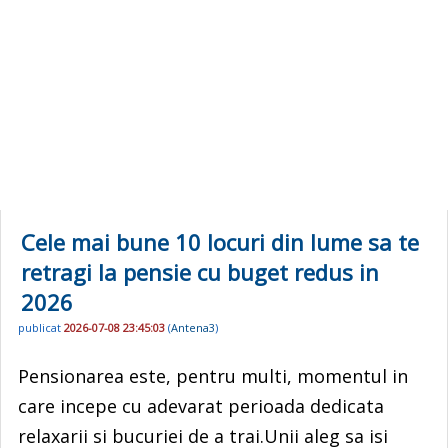
Cele mai bune 10 locuri din lume sa te
retragi la pensie cu buget redus in
2026
publicat
2026-07-08 23:45:03
(
Antena3
)
Pensionarea este, pentru multi, momentul in
care incepe cu adevarat perioada dedicata
relaxarii si bucuriei de a trai.Unii aleg sa isi