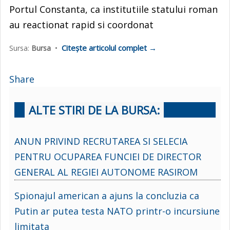
Portul Constanta, ca institutiile statului roman
au reactionat rapid si coordonat
Citește articolul complet →
Sursa:
Bursa
•
Share
ALTE STIRI DE LA BURSA:
ANUN PRIVIND RECRUTAREA SI SELECIA
PENTRU OCUPAREA FUNCIEI DE DIRECTOR
GENERAL AL REGIEI AUTONOME RASIROM
Spionajul american a ajuns la concluzia ca
Putin ar putea testa NATO printr-o incursiune
limitata