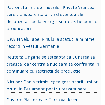
Patronatul Intreprinderilor Private Vrancea
cere transparenta privind eventualele
deconectari de la energie si protectie pentru
producatori
DPA: Nivelul apei Rinului a scazut la minime
record in vestul Germaniei
Reuters: Ungaria se asteapta ca Dunarea sa
creasca, dar centrala nucleara se confrunta in
continuare cu restrictii de productie
Nicusor Dan a trimis legea gestionarii ursilor
bruni in Parlament pentru reexaminare
Guvern: Platforma e-Terra va deveni