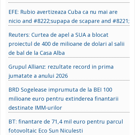
EFE: Rubio avertizeaza Cuba ca nu mai are
nicio and #8222;supapa de scapare and #8221;
Reuters: Curtea de apel a SUA a blocat
proiectul de 400 de milioane de dolari al salii
de bal de la Casa Alba
Grupul Allianz: rezultate record in prima
jumatate a anului 2026
BRD Sogelease imprumuta de la BEI 100
milioane euro pentru extinderea finantarii
destinate IMM-urilor
BT: finantare de 71,4 mil euro pentru parcul
fotovoltaic Eco Sun Niculesti