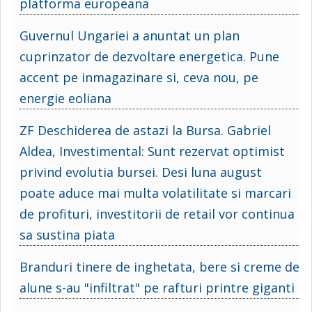
platforma europeana
Guvernul Ungariei a anuntat un plan
cuprinzator de dezvoltare energetica. Pune
accent pe inmagazinare si, ceva nou, pe
energie eoliana
ZF Deschiderea de astazi la Bursa. Gabriel
Aldea, Investimental: Sunt rezervat optimist
privind evolutia bursei. Desi luna august
poate aduce mai multa volatilitate si marcari
de profituri, investitorii de retail vor continua
sa sustina piata
Branduri tinere de inghetata, bere si creme de
alune s-au "infiltrat" pe rafturi printre giganti