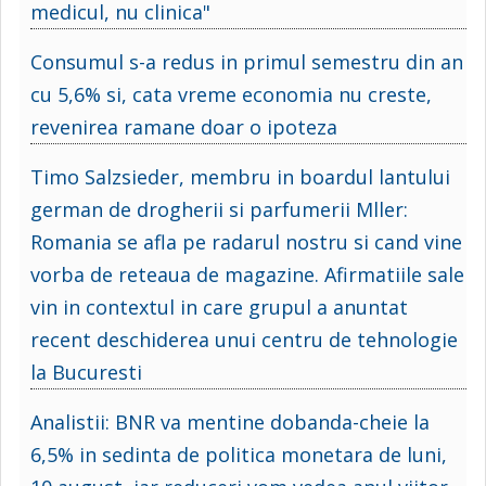
medicul, nu clinica"
Consumul s-a redus in primul semestru din an
cu 5,6% si, cata vreme economia nu creste,
revenirea ramane doar o ipoteza
Timo Salzsieder, membru in boardul lantului
german de drogherii si parfumerii Mller:
Romania se afla pe radarul nostru si cand vine
vorba de reteaua de magazine. Afirmatiile sale
vin in contextul in care grupul a anuntat
recent deschiderea unui centru de tehnologie
la Bucuresti
Analistii: BNR va mentine dobanda-cheie la
6,5% in sedinta de politica monetara de luni,