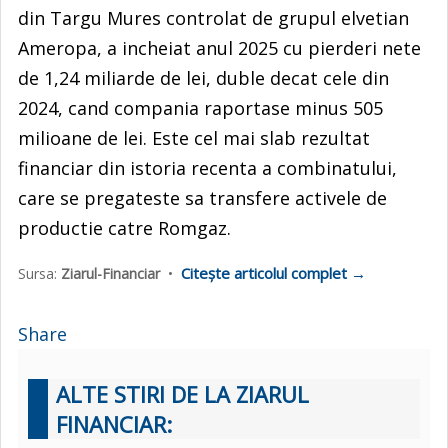
din Targu Mures controlat de grupul elvetian
Ameropa, a incheiat anul 2025 cu pierderi nete
de 1,24 miliarde de lei, duble decat cele din
2024, cand compania raportase minus 505
milioane de lei. Este cel mai slab rezultat
financiar din istoria recenta a combinatului,
care se pregateste sa transfere activele de
productie catre Romgaz.
Citește articolul complet →
Sursa:
Ziarul-Financiar
•
Share
ALTE STIRI DE LA ZIARUL
FINANCIAR: