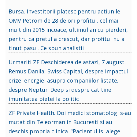
Bursa. Investitorii platesc pentru actiunile
OMV Petrom de 28 de ori profitul, cel mai
mult din 2015 incoace, ultimul an cu pierderi,
pentru ca pretul a crescut, dar profitul nu a
tinut pasul. Ce spun analistii
Urmariti ZF Deschiderea de astazi, 7 august.
Remus Danila, Swiss Capital, despre impactul
crizei energiei asupra companiilor listate,
despre Neptun Deep si despre cat tine
imunitatea pietei la politic
ZF Private Health. Doi medici stomatologi s-au
mutat din Teleorman in Bucuresti si au
deschis propria clinica. "Pacientul isi alege