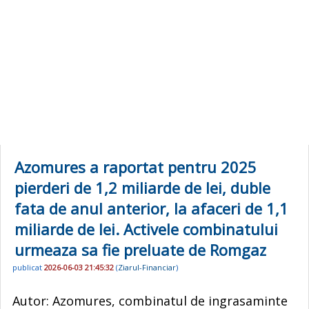
Azomures a raportat pentru 2025
pierderi de 1,2 miliarde de lei, duble
fata de anul anterior, la afaceri de 1,1
miliarde de lei. Activele combinatului
urmeaza sa fie preluate de Romgaz
publicat
2026-06-03 21:45:32
(
Ziarul-Financiar
)
Autor: Azomures, combinatul de ingrasaminte