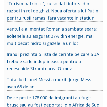
"Turism patriotic", cu soldati intorsi din
razboi in rol de ghizi. Noua oferta a lui Putin
pentru rusii ramasi fara vacante in statiuni
Vantul a alimentat Romania sambata seara:
eolienele au asigurat 37% din energie, mai
mult decat hidro si gazele la un loc
Iranul prezinta o lista de cerinte pe care SUA
trebuie sa le indeplineasca pentru a
redeschide Stramtoarea Ormuz
Tatal lui Lionel Messi a murit. Jorge Messi
avea 68 de ani
De ce peste 178.000 de imigranti au fugit
brusc sau au fost deportati din Africa de Sud