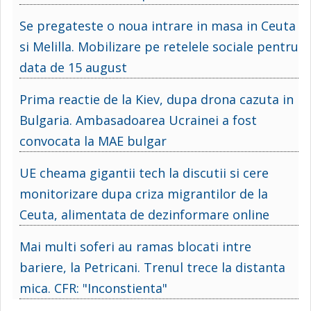
Se pregateste o noua intrare in masa in Ceuta
si Melilla. Mobilizare pe retelele sociale pentru
data de 15 august
Prima reactie de la Kiev, dupa drona cazuta in
Bulgaria. Ambasadoarea Ucrainei a fost
convocata la MAE bulgar
UE cheama gigantii tech la discutii si cere
monitorizare dupa criza migrantilor de la
Ceuta, alimentata de dezinformare online
Mai multi soferi au ramas blocati intre
bariere, la Petricani. Trenul trece la distanta
mica. CFR: "Inconstienta"