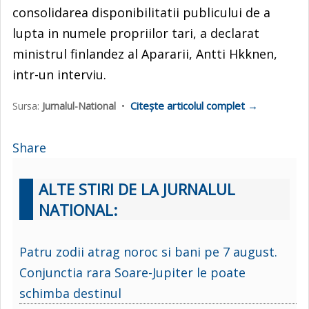
consolidarea disponibilitatii publicului de a
lupta in numele propriilor tari, a declarat
ministrul finlandez al Apararii, Antti Hkknen,
intr-un interviu.
Citește articolul complet →
Sursa:
Jurnalul-National
•
Share
ALTE STIRI DE LA JURNALUL
NATIONAL:
Patru zodii atrag noroc si bani pe 7 august.
Conjunctia rara Soare-Jupiter le poate
schimba destinul