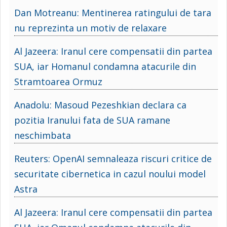
Dan Motreanu: Mentinerea ratingului de tara
nu reprezinta un motiv de relaxare
Al Jazeera: Iranul cere compensatii din partea
SUA, iar Homanul condamna atacurile din
Stramtoarea Ormuz
Anadolu: Masoud Pezeshkian declara ca
pozitia Iranului fata de SUA ramane
neschimbata
Reuters: OpenAI semnaleaza riscuri critice de
securitate cibernetica in cazul noului model
Astra
Al Jazeera: Iranul cere compensatii din partea