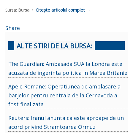
Citește articolul complet →
Sursa:
Bursa
•
Share
ALTE STIRI DE LA BURSA:
The Guardian: Ambasada SUA la Londra este
acuzata de ingerinta politica in Marea Britanie
Apele Romane: Operatiunea de amplasare a
barjelor pentru centrala de la Cernavoda a
fost finalizata
Reuters: Iranul anunta ca este aproape de un
acord privind Stramtoarea Ormuz