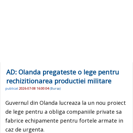
AD: Olanda pregateste o lege pentru
rechizitionarea productiei militare
publicat
2026-07-08 16:00:04
(
Bursa
)
Guvernul din Olanda lucreaza la un nou proiect
de lege pentru a obliga companiile private sa
fabrice echipamente pentru fortele armate in
caz de urgenta.