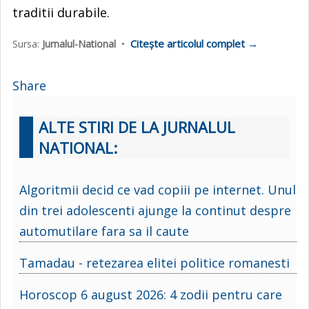
traditii durabile.
Citește articolul complet →
Sursa:
Jurnalul-National
•
Share
ALTE STIRI DE LA JURNALUL
NATIONAL:
Algoritmii decid ce vad copiii pe internet. Unul
din trei adolescenti ajunge la continut despre
automutilare fara sa il caute
Tamadau - retezarea elitei politice romanesti
Horoscop 6 august 2026: 4 zodii pentru care