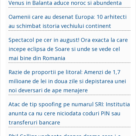
Venus in Balanta aduce noroc si abundenta
Oamenii care au desenat Europa: 10 arhitecti
au schimbat istoria vechiului continent
Spectacol pe cer in august! Ora exacta la care
incepe eclipsa de Soare si unde se vede cel
mai bine din Romania
Razie de proportii pe litoral: Amenzi de 1,7
milioane de lei in doua zile si depistarea unei
noi deversari de ape menajere
Atac de tip spoofing pe numarul SRI: Institutia
anunta ca nu cere niciodata coduri PIN sau
transferuri bancare