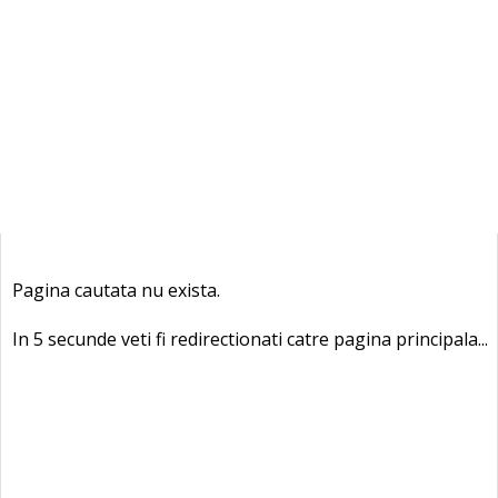
Pagina cautata nu exista.
In 5 secunde veti fi redirectionati catre pagina principala...